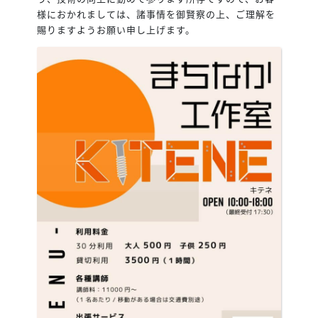
様におかれましては、諸事情を御賢察の上、ご理解を
賜りますようお願い申し上げます。