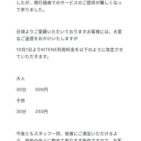
したが、現行価格でのサービスのご提供が難しくなっ
て参りました。
日頃よりご愛顧いただいておりますお客様には、大変
なご迷惑をおかけいたしますが
10月1日よりKITENE利用料金を以下のように改定させ
ていただきます。
大人
30分 500円
子供
30分 250円
今後ともスタッフ一同、皆様にご満足いただけるよ
う、技術の向上に勤めて参ります所存ですので、お客