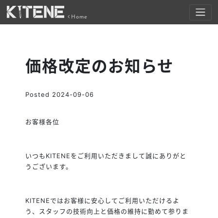
Home
価格改定のお知らせ
Posted
2024-09-06
お客様各位
いつもKITENEをご利用いただきまして誠にありがと
うございます。
KITENEではお客様に安心してご利用いただけるよ
う、スタッフの技術向上と価格の維持に勤めて参りま