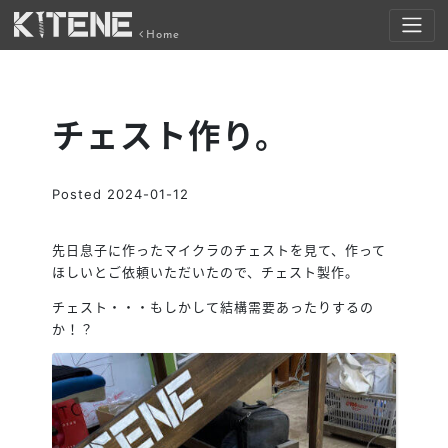
Home
チェスト作り。
Posted
2024-01-12
先日息子に作ったマイクラのチェストを見て、作って
ほしいとご依頼いただいたので、チェスト製作。
チェスト・・・もしかして結構需要あったりするの
か！？