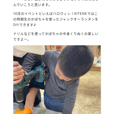
んでいこうと思います。
10月のイベントといえばハロウィン！KITENEではこ
の時期生のかぼちゃを使ったジャックオーランタンを
DIYできます♪
ドリルなどを使ってかぼちゃの中身くりぬくの楽しい
ですよ～。