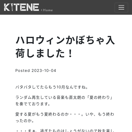
Home
ハロウィンかぼちゃ入
荷しました！
Posted
2023-10-04
バタバタしてたらもう10月なんですね。
ランダム再生している音楽も直太朗の「夏の終わり」
を奏でております。
愛する夏がもう夏終わるのか・・・。いや、もう終わ
ったのか。
・・・まぁ、過ぎたものはしょうがないので秋を楽し