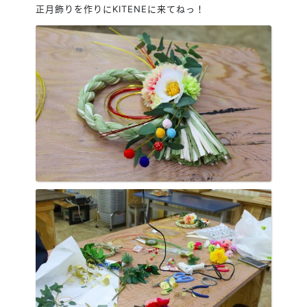
正月飾りを作りにKITENEに来てねっ！