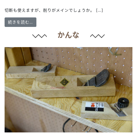
切断も使えますが、削りがメインでしょうか。 […]
from ディスクグラインダ
続きを読む…
かんな