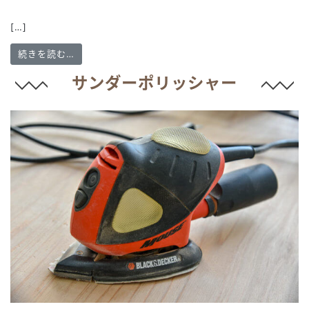
[…]
from サンダー
続きを読む…
サンダーポリッシャー