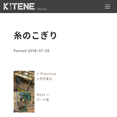
Home
糸のこぎり
Posted
2018-07-26
< Previous
小型作業台
投稿ナビゲーション
Next >
ボール盤