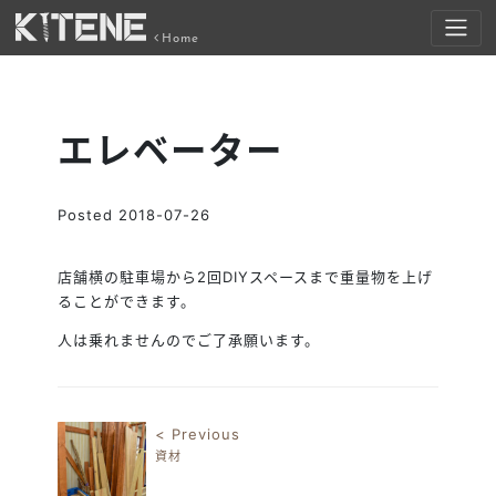
Home
エレベーター
Posted
2018-07-26
店舗横の駐車場から2回DIYスペースまで重量物を上げ
ることができます。
人は乗れませんのでご了承願います。
< Previous
資材
投稿ナビゲーション