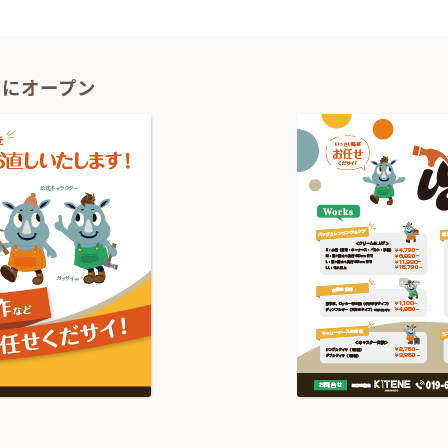
1Fにオープン