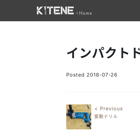
Home
インパクト
Posted
2018-07-26
< Previous
振動ドリル
投稿ナビゲ