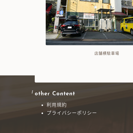
店舗横駐車場
other Content
利用規約
プライバシーポリシー