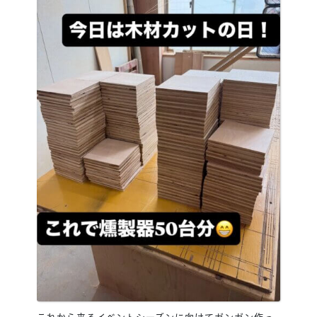
これから来るイベントシーズンに向けてガンガン作っ