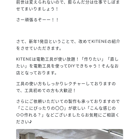
前世は変えられないので、膨らんだ分は仕事でしぼま
せてまいりましょう！
さー頑張るぞーー！！
さて、新年1発目ということで、改めてKITENEの紹介
をさせていただきます。
KITENEは電動工具が使い放題！「作りたい」「直し
たい」を電動工具を使ってDIYできちゃう！そんなお
店となっております。
工具の使い方もしっかりレクチャーしておりますの
で、工具初めての方も大歓迎！
さらにご依頼いただいての製作も承っておりますので
「ここにぴったりの〇〇」が欲しい「こんな感じの
○○作れる？」などございましたらお気軽にご相談く
ださい♪