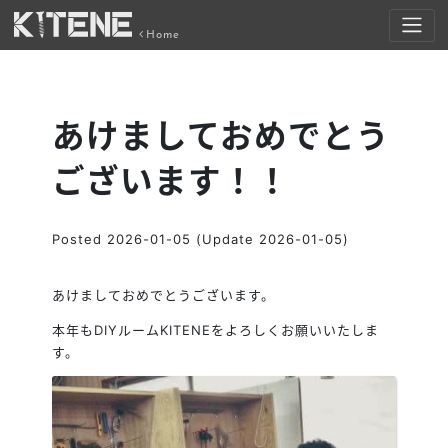
Home
あけましておめでとう
ございます！！
Posted
2026-01-05
(Update 2026-01-05)
あけましておめでとうございます。
本年もDIYルームKITENEをよろしくお願いいたしま
す。