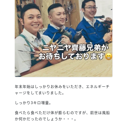
年末年始はしっかりお休みをいただき、エネルギーチ
ャージをしてまいりました。
しっかり3キロ増量。
食べたら食べただけ体が膨らむのですが、前世は風船
か何かだったのでしょうか・・・。