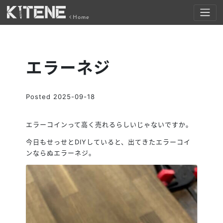
Home
エラーネジ
Posted
2025-09-18
エラーコインって高く売れるらしいじゃないですか。
今日もせっせとDIYしていると、出てきたエラーコイ
ンならぬエラーネジ。