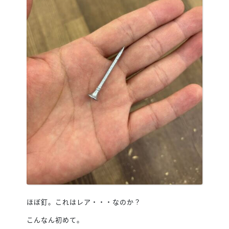
ほぼ釘。これはレア・・・なのか？
こんなん初めて。