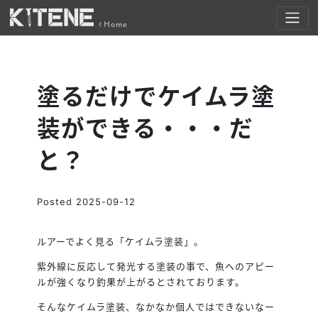
Home
塗るだけでケイムラ塗
装ができる・・・だ
と？
Posted
2025-09-12
ルアーでよく見る「ケイムラ塗装」。
紫外線に反応して発光する塗装の事で、魚へのアピー
ルが強くなり釣果が上がるとされております。
そんなケイムラ塗装、なかなか個人ではできないなー