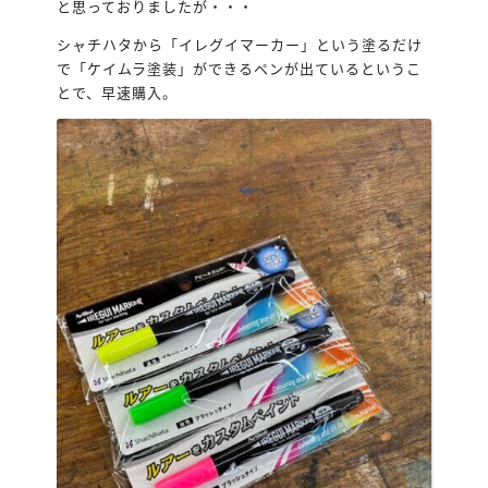
と思っておりましたが・・・
シャチハタから「イレグイマーカー」という塗るだけ
で「ケイムラ塗装」ができるペンが出ているというこ
とで、早速購入。