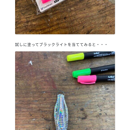
試しに塗ってブラックライトを当ててみると・・・