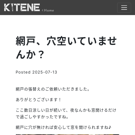
Home
網戸、穴空いていませ
んか？
Posted
2025-07-13
網戸の張替えのご依頼いただきました。
ありがとうございます！
ここ数日涼しい日が続いて、夜なんかも窓開けるだけ
で過ごしやすかったですね。
網戸に穴が無ければ安心して窓を開けられますね♪