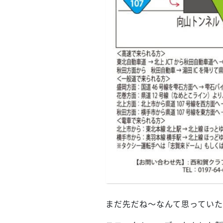
まだ先だね～なんて思っていた