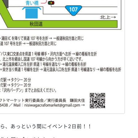
ら、あっという間にイベント2日前！！