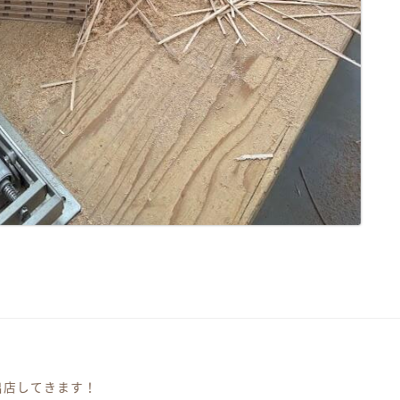
出店してきます！