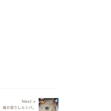
Next >
魂の宿りしルンバ。