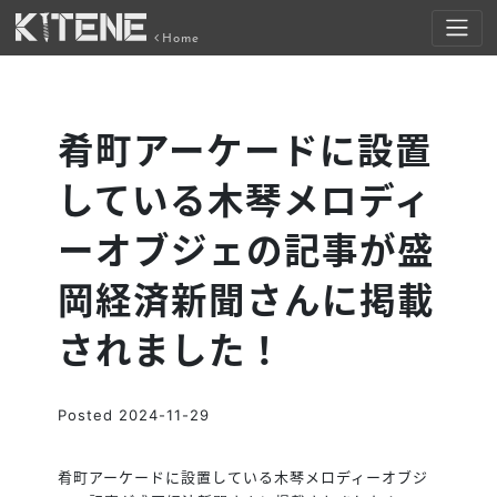
Home
肴町アーケードに設置
している木琴メロディ
ーオブジェの記事が盛
岡経済新聞さんに掲載
されました！
Posted
2024-11-29
肴町アーケードに設置している木琴メロディーオブジ