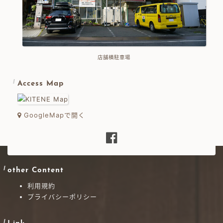
店舗横駐車場
Access Map
GoogleMapで開く
other Content
利用規約
プライバシーポリシー