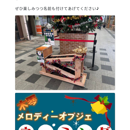
ぜひ楽しみつつ名前も付けてあげてください♪