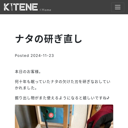
Home
ナタの研ぎ直し
Posted
2024-11-23
本日のお客様。
何十年も眠っていたナタの欠けた刃を研ぎなおしてい
かれました。
掘り出し物がまた使えるようになると嬉しいですね♪