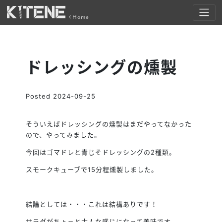
Home
ドレッシングの燻製
Posted
2024-09-25
そういえばドレッシングの燻製はまだやってなかった
ので、やってみました。
今回はゴマドレと青じそドレッシングの2種類。
スモークキューブで15分程燻製しました。
結論としては・・・これは結構ありです！
サラダがちょっと大人な感じになって美味です。