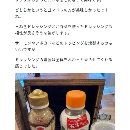
どちらかというとゴマドレの方が美味しかったです
ね。
玉ねぎドレッシングとか野菜を使ったドレッシングも
相性が良さそうな気がします。
サーモンやアボカドなどのトッピングを燻製するのも
いいですが
ドレッシングの燻製は全体をふわっと香らせてくれる
感じでした。