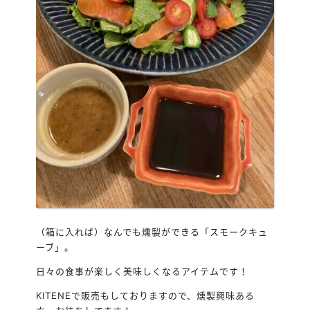
（箱に入れば）なんでも燻製ができる「スモークキュ
ーブ」。
日々の食事が楽しく美味しくなるアイテムです！
KITENEで販売もしておりますので、燻製興味ある