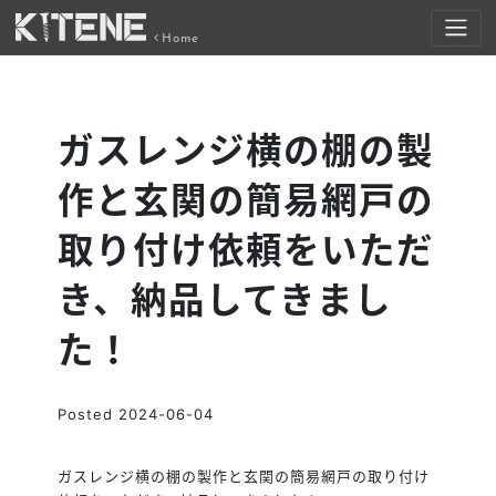
Home
ガスレンジ横の棚の製
作と玄関の簡易網戸の
取り付け依頼をいただ
き、納品してきまし
た！
Posted
2024-06-04
ガスレンジ横の棚の製作と玄関の簡易網戸の取り付け