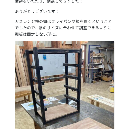
依頼をいただき、納品してきました！
ありがとうございます！
ガスレンジ横の棚はフライパンや鍋を置くということ
でしたので、鍋のサイズに合わせて調整できるように
棚板は固定しない形に。