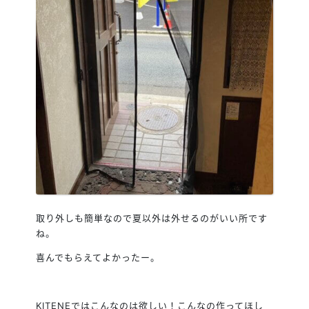
取り外しも簡単なので夏以外は外せるのがいい所です
ね。
喜んでもらえてよかったー。
KITENEではこんなのは欲しい！こんなの作ってほし