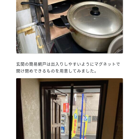
玄関の簡易網戸は出入りしやすいようにマグネットで
開け閉めできるものを用意してみました。