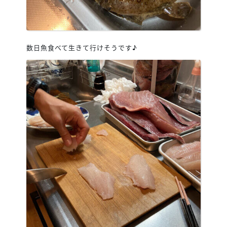
数日魚食べて生きて行けそうです♪