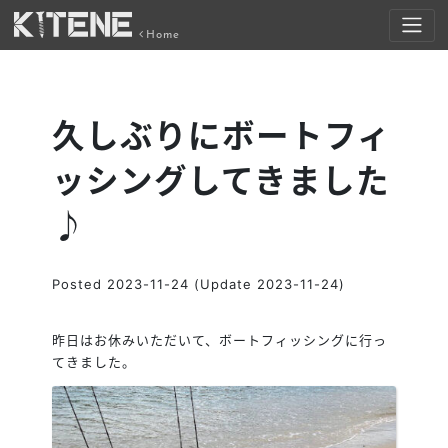
Home
久しぶりにボートフィ
ッシングしてきました
♪
Posted
2023-11-24
(Update 2023-11-24)
昨日はお休みいただいて、ボートフィッシングに行っ
てきました。