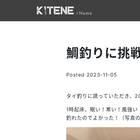
Home
鯛釣りに挑
Posted
2023-11-05
タイ釣りに誘っていただき、2
1時起床、眠い！寒い！風強い
釣れたのでよかった！（写真の