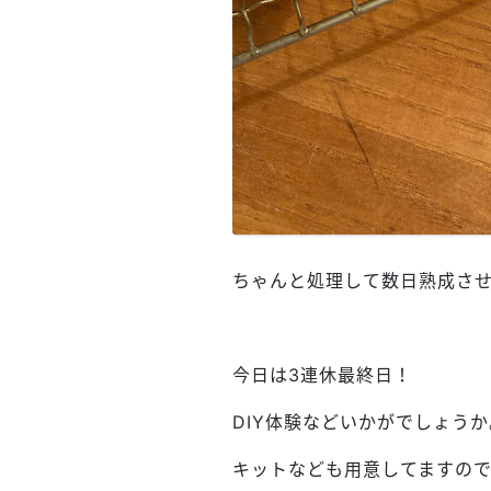
ちゃんと処理して数日熟成さ
今日は3連休最終日！
DIY体験などいかがでしょうか
キットなども用意してますので