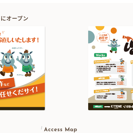
1Fにオープン
Access Map