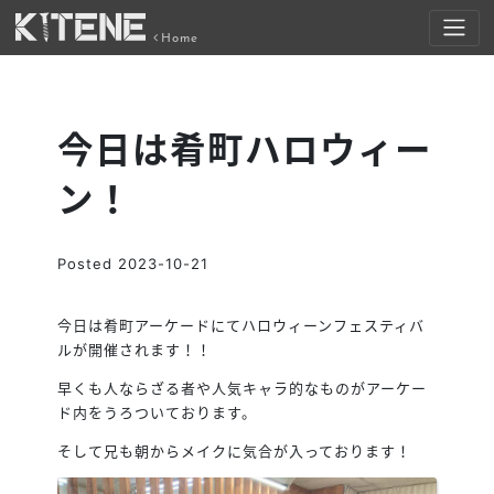
Home
今日は肴町ハロウィー
ン！
Posted
2023-10-21
今日は肴町アーケードにてハロウィーンフェスティバ
ルが開催されます！！
早くも人ならざる者や人気キャラ的なものがアーケー
ド内をうろついております。
そして兄も朝からメイクに気合が入っております！