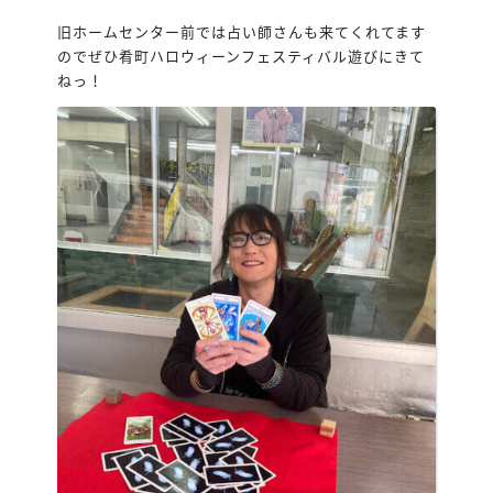
旧ホームセンター前では占い師さんも来てくれてます
のでぜひ肴町ハロウィーンフェスティバル遊びにきて
ねっ！