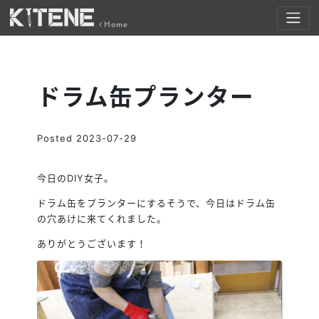
Home
ドラム缶プランター
Posted
2023-07-29
今日のDIY女子。
ドラム缶をプランターにするそうで、今日はドラム缶
の穴あけに来てくれました。
ありがとうございます！