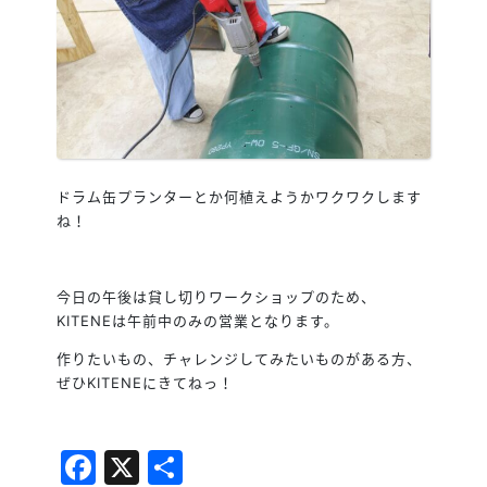
ドラム缶プランターとか何植えようかワクワクします
ね！
今日の午後は貸し切りワークショップのため、
KITENEは午前中のみの営業となります。
作りたいもの、チャレンジしてみたいものがある方、
ぜひKITENEにきてねっ！
Facebook
X
共