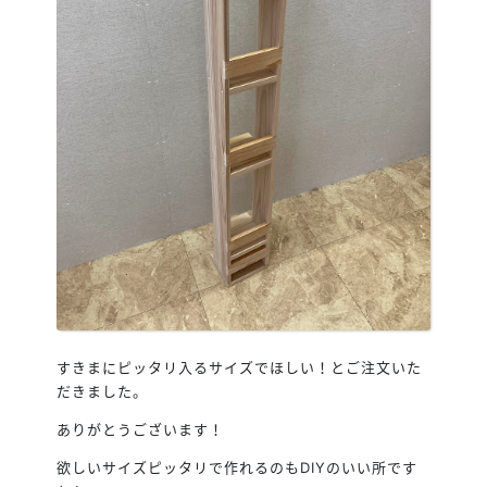
すきまにピッタリ入るサイズでほしい！とご注文いた
だきました。
ありがとうございます！
欲しいサイズピッタリで作れるのもDIYのいい所です