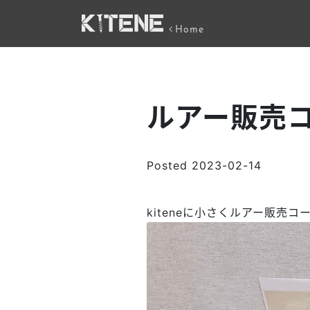
Home
ルアー販売
Posted
2023-02-14
kiteneに小さくルアー販売