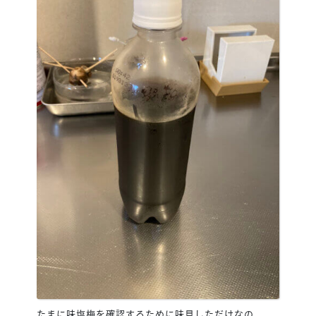
たまに味塩梅を確認するために味見しただけなの