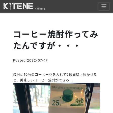
Home
コーヒー焼酎作ってみ
たんですが・・・
Posted
2022-07-17
焼酎に10％のコーヒー豆を入れて2週間以上寝かせる
と、美味しいコーヒー焼酎ができる！