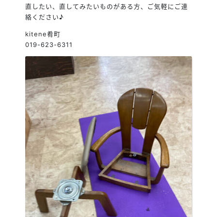
直したい、直してみたいものがある方、ご気軽にご連
絡ください♪
kitene肴町
019-623-6311