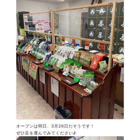
オープンは明日、3月26日だそうです！
ぜひ足を運んでみてください♪