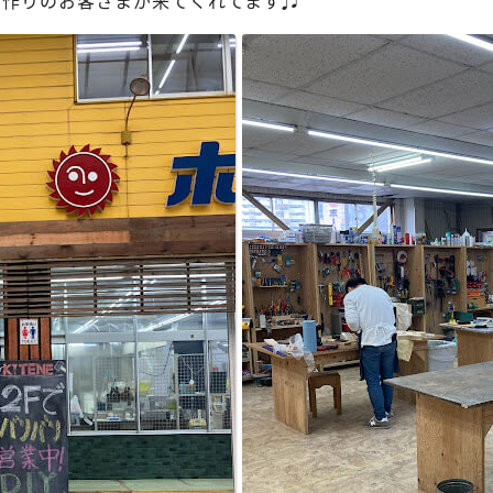
棚作りのお客さまが来てくれてます♬