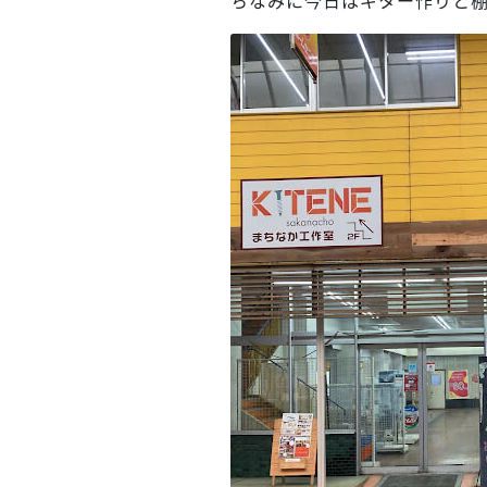
ちなみに今日はギター作りと