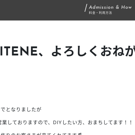
Admission & How
料金・利用方法
ITENE、よろしくおね
までとなりましたが
リ営業しておりますので、DIYしたい方、おまちしてます！！