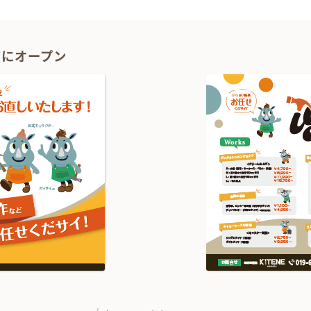
1Fにオープン