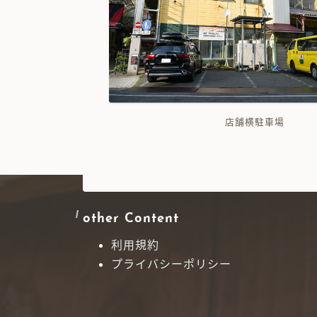
店舗横駐車場
other Content
利用規約
プライバシーポリシー