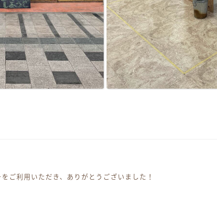
ーをご利用いただき、ありがとうございました！
ーション