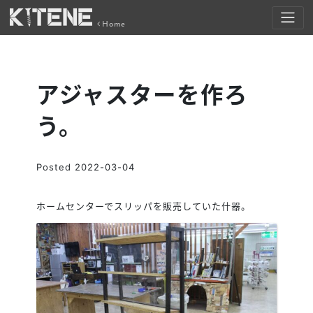
Home
アジャスターを作ろ
う。
Posted
2022-03-04
ホームセンターでスリッパを販売していた什器。