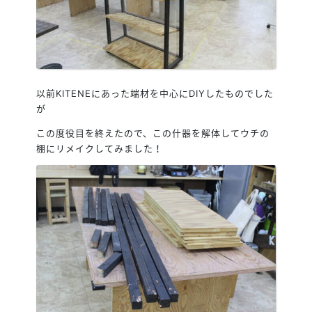
以前KITENEにあった端材を中心にDIYしたものでした
が
この度役目を終えたので、この什器を解体してウチの
棚にリメイクしてみました！