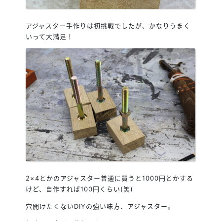
アジャスター手作りは初挑戦でしたが、かなりうまく
いって大満足！
2×4とかのアジャスター普通に買うと1000円とかする
けど、自作すれば100円くらい(笑)
穴開けたくないDIYの強い味方、アジャスター。