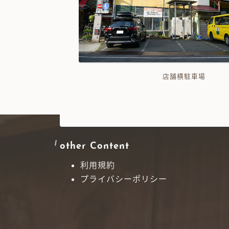
店舗横駐車場
other Content
利用規約
プライバシーポリシー