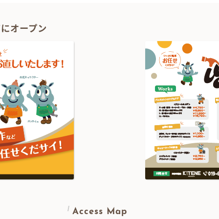
1Fにオープン
Access Map