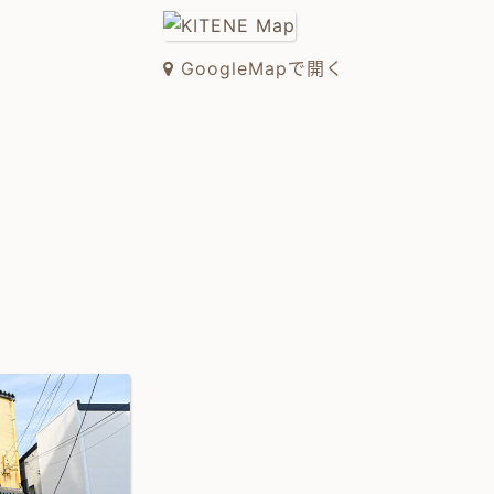
GoogleMapで開く