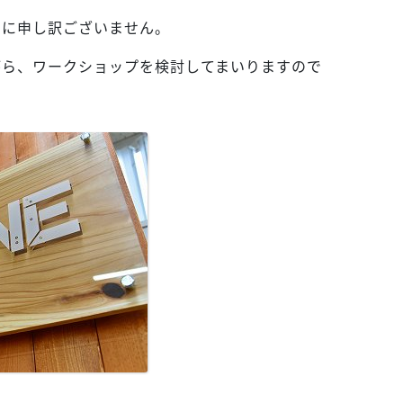
のに申し訳ございません。
がら、ワークショップを検討してまいりますので