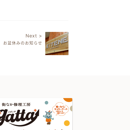
Next >
お盆休みのお知らせ