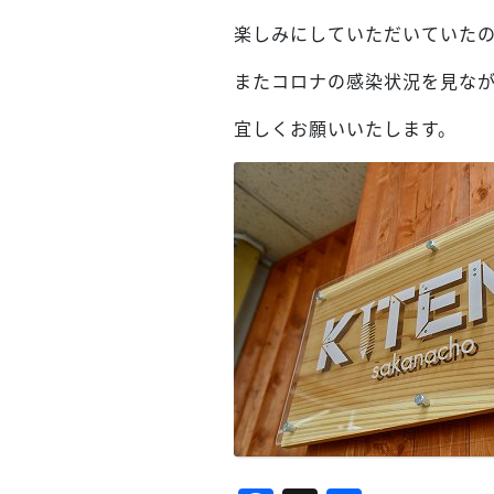
楽しみにしていただいていた
またコロナの感染状況を見な
宜しくお願いいたします。