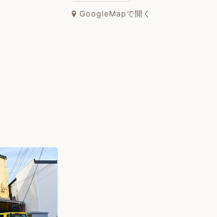
GoogleMapで開く