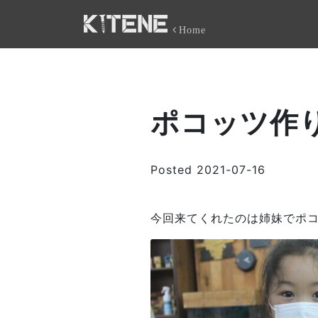
Home
ポコッツ作
Posted
2021-07-16
今回来てくれたのは姉妹でポ