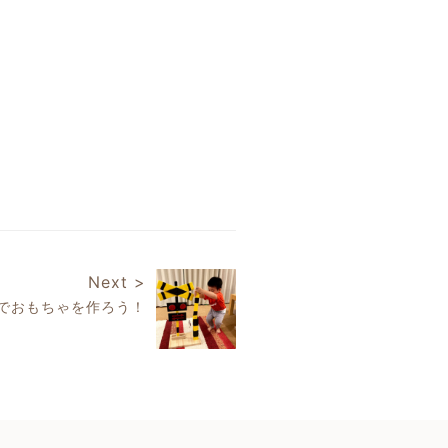
Next >
でおもちゃを作ろう！