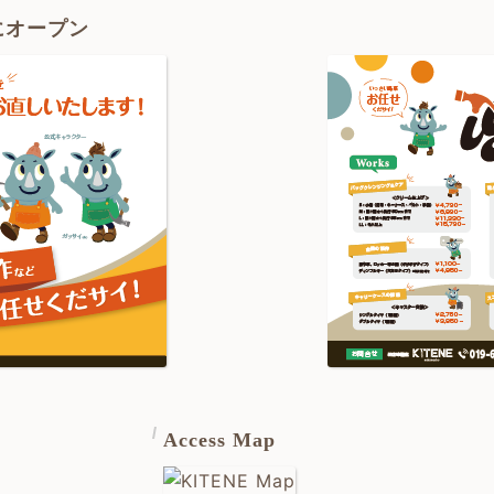
Fにオープン
Access Map