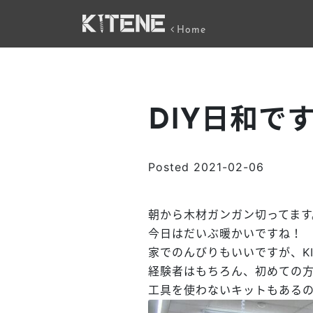
Home
DIY日和で
Posted
2021-02-06
朝から木材ガンガン切ってます
今日はだいぶ暖かいですね！
家でのんびりもいいですが、KI
経験者はもちろん、初めての
工具を使わないキットもあるの