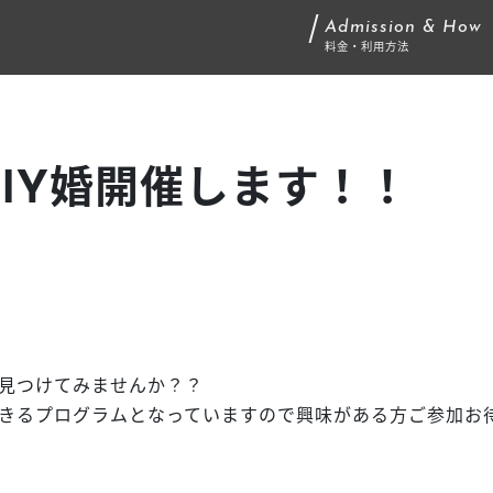
Admission & How
料金・利用方法
IY婚開催します！！
縁見つけてみませんか？？
できるプログラムとなっていますので興味がある方ご参加お