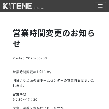
Home
営業時間変更のお知ら
せ
Posted
2020-05-06
営業時間変更のお知らせ。
明日より当面の間ホームセンターの営業時間変更いた
します。
営業時間
9：30～17：30
大変ご迷惑をおかけいたしますが