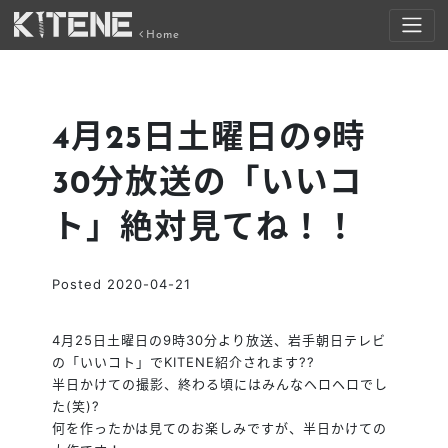
Home
4月25日土曜日の9時
30分放送の「いいコ
ト」絶対見てね！！
Posted
2020-04-21
4月25日土曜日の9時30分より放送、岩手朝日テレビ
の「いいコト」でKITENE紹介されます
?
?
半日かけての撮影、終わる頃にはみんなヘロヘロでし
た(笑)
?
何を作ったかは見てのお楽しみですが、半日かけての