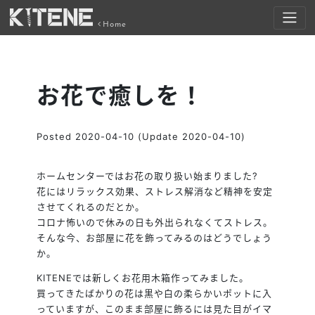
Home
お花で癒しを！
Posted
2020-04-10
(Update 2020-04-10)
ホームセンターではお花の取り扱い始まりました
?
花にはリラックス効果、ストレス解消など精神を安定
させてくれるのだとか。
コロナ怖いので休みの日も外出られなくてストレス。
そんな今、お部屋に花を飾ってみるのはどうでしょう
か。
KITENEでは新しくお花用木箱作ってみました。
買ってきたばかりの花は黒や白の柔らかいポットに入
っていますが、このまま部屋に飾るには見た目がイマ