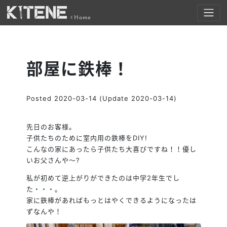
Home
部屋に鉄棒！
Posted
2020-03-14
(Update 2020-03-14)
先日のお客様。
子供たちのために室内用の鉄棒をDIY!
こんなの家にあったら子供たち大喜びですね！！優し
いお父さんや～
?
私が初めて逆上がりができたのは中学2年生でし
た・・・。
家に鉄棒があればもっとはやくできるようになったは
ずなんや！