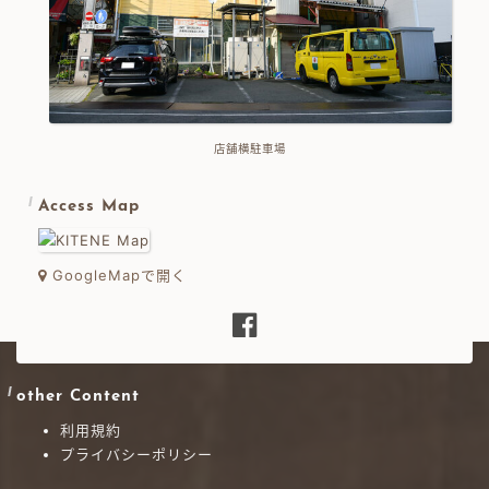
店舗横駐車場
Access Map
GoogleMapで開く
other Content
利用規約
プライバシーポリシー