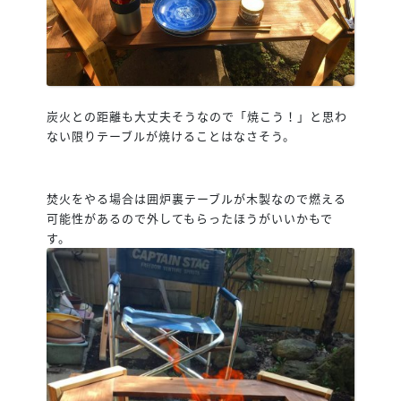
炭火との距離も大丈夫そうなので「焼こう！」と思わ
ない限りテーブルが焼けることはなさそう。
焚火をやる場合は囲炉裏テーブルが木製なので燃える
可能性があるので外してもらったほうがいいかもで
す。