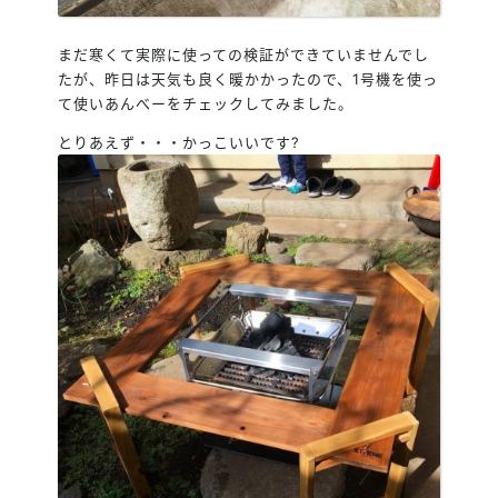
まだ寒くて実際に使っての検証ができていませんでし
たが、昨日は天気も良く暖かかったので、1号機を使っ
て使いあんべーをチェックしてみました。
とりあえず・・・かっこいいです?