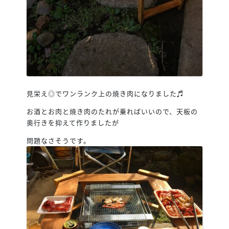
見栄え◎でワンランク上の焼き肉になりました♬
お酒とお肉と焼き肉のたれが乗ればいいので、天板の
奥行きを抑えて作りましたが
問題なさそうです。