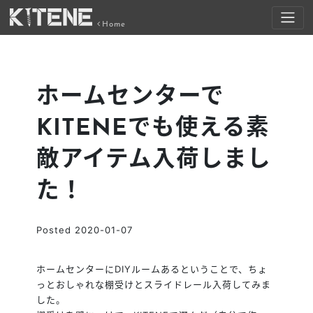
Home
ホームセンターで
KITENEでも使える素
敵アイテム入荷しまし
た！
Posted
2020-01-07
ホームセンターにDIYルームあるということで、ちょ
っとおしゃれな棚受けとスライドレール入荷してみま
した。