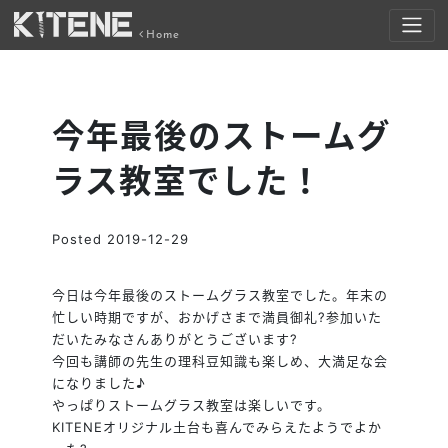
Home
今年最後のストームグ
ラス教室でした！
Posted
2019-12-29
今日は今年最後のストームグラス教室でした。年末の
忙しい時期ですが、おかげさまで満員御礼
?
参加いた
だいたみなさんありがとうございます
?
今回も講師の先生の理科豆知識も楽しめ、大満足な会
になりました♪
やっぱりストームグラス教室は楽しいです。
KITENEオリジナル土台も喜んでみらえたようでよか