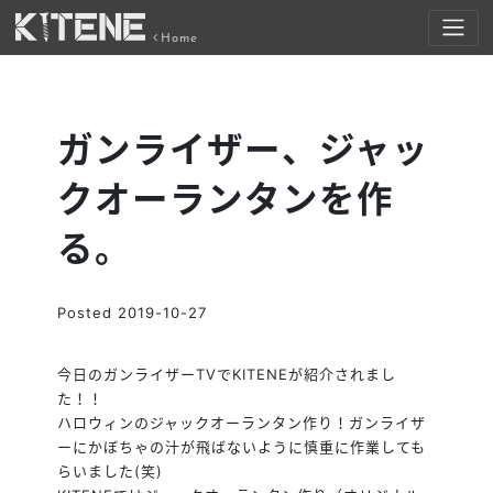
Home
ガンライザー、ジャッ
クオーランタンを作
る。
Posted
2019-10-27
今日のガンライザーTVでKITENEが紹介されまし
た！！
ハロウィンのジャックオーランタン作り！ガンライザ
ーにかぼちゃの汁が飛ばないように慎重に作業しても
らいました(笑)