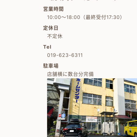
営業時間
10:00～18:00（最終受付17:30）
定休日
不定休
Tel
019-623-6311
駐車場
店舗横に数台分完備