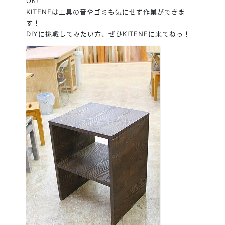
OK!
KITENEは工具の音やゴミも気にせず作業ができま
す！
DIYに挑戦してみたい方、ぜひKITENEに来てねっ！