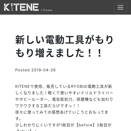
Home
新しい電動工具がもり
もり増えました！！
Posted
2019-04-26
KITENEで使用、販売しているRYOBIの電動工具が新
しくなりました！軽くて使いやすいドリルドライバー
やホビールーター、電気彫刻刀、研磨機なども加わり
ワクワクする工具だらけですっ！！
徐々に使ってみての感想あげていこうとおもってま
す。
少しわかりにくいですが1枚目が【before】2枚目が