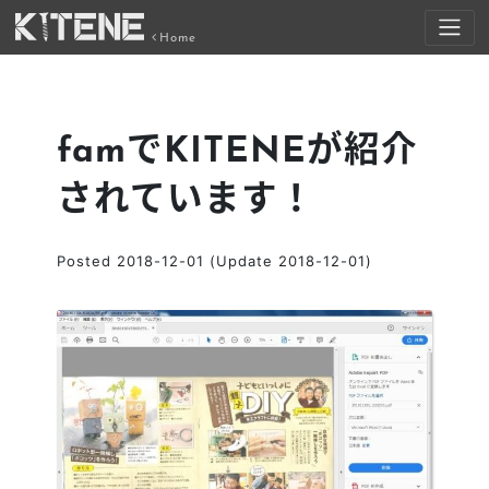
Home
famでKITENEが紹介
されています！
Posted
2018-12-01
(Update 2018-12-01)