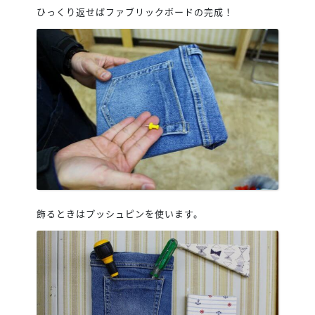
ひっくり返せばファブリックボードの完成！
飾るときはプッシュピンを使います。