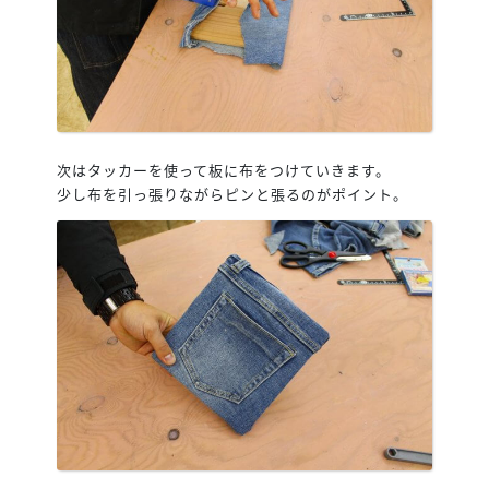
次はタッカーを使って板に布をつけていきます。
少し布を引っ張りながらピンと張るのがポイント。