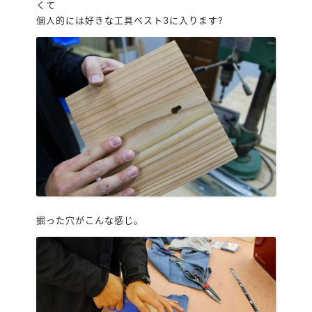
くて
個人的には好きな工具ベスト3に入ります?
掘った穴がこんな感じ。