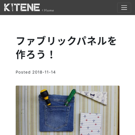
Home
ファブリックパネルを
作ろう！
Posted
2018-11-14