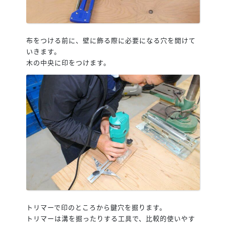
布をつける前に、壁に飾る際に必要になる穴を開けて
いきます。
木の中央に印をつけます。
トリマーで印のところから鍵穴を掘ります。
トリマーは溝を掘ったりする工具で、比較的使いやす