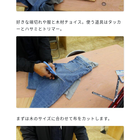
好きな端切れや服と木材チョイス。使う道具はタッカ
ーとハサミとトリマー。
まずは木のサイズに合わせて布をカットします。