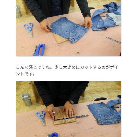
こんな感じですね。少し大きめにカットするのがポイ
ントです。