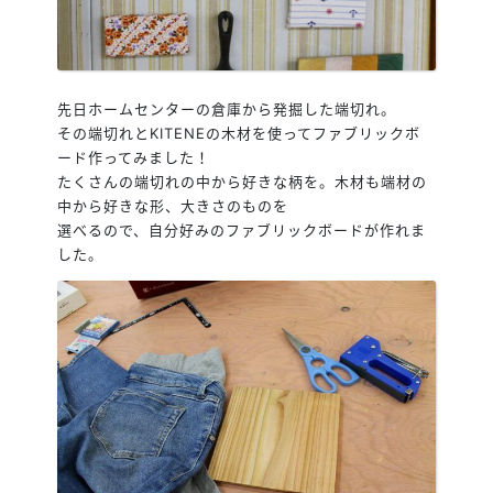
先日ホームセンターの倉庫から発掘した端切れ。
その端切れとKITENEの木材を使ってファブリックボ
ード作ってみました！
たくさんの端切れの中から好きな柄を。木材も端材の
中から好きな形、大きさのものを
選べるので、自分好みのファブリックボードが作れま
した。