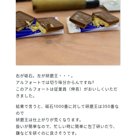
右が砥石。左が研磨王・・・。
アルフォートでは切り味分からんですね?
このアルフォートは従業員（伸吾）がおいしくいただ
きました。
結果で言うと、砥石1000番に対して研磨王は350番な
ので
研磨王は仕上がりが荒くなります。
扱いが簡単なので、忙しい時に簡単に包丁研いだり、
鎌などを研ぐのに良さそうです。