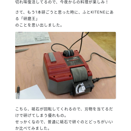
切れ味復活してるので、今夜からの料理が楽しみ！
さて、もう1本研ごうと思った時に、ふとKITENEにあ
る「研磨王」
のことを思い出しました。
こちら、砥石が回転してくれるので、刃物を当てるだ
けで研げてしまう優れもの。
せっかくなので、普通に砥石で研ぐのとどっちがいい
か比べてみました。