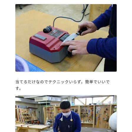
当てるだけなのでテクニックいらず。簡単でいいで
す。