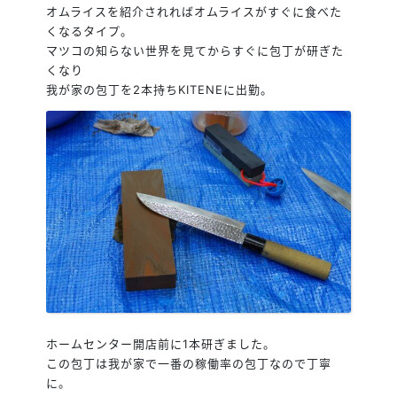
オムライスを紹介されればオムライスがすぐに食べた
くなるタイプ。
マツコの知らない世界を見てからすぐに包丁が研ぎた
くなり
我が家の包丁を2本持ちKITENEに出勤。
ホームセンター開店前に1本研ぎました。
この包丁は我が家で一番の稼働率の包丁なので丁寧
に。