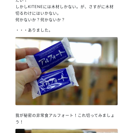
しかしKITENEには木材しかない。が、さすがに木材
切るわけにはいかない。
何かないか？何かないか？
・・・ありました。
我が秘密の非常食アルフォート！これ切ってみましょ
う！