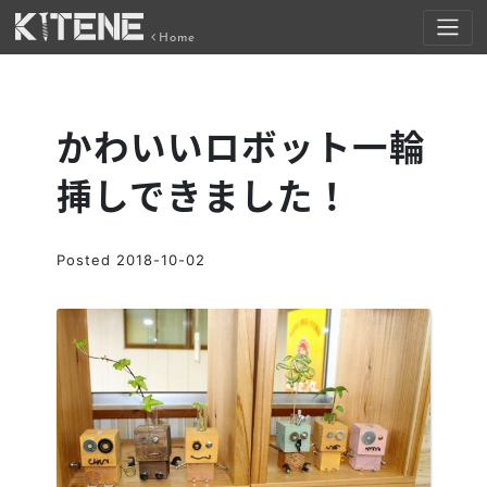
Home
かわいいロボット一輪
挿しできました！
Posted
2018-10-02